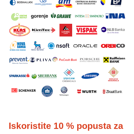
Iskoristite 10 % popusta za 