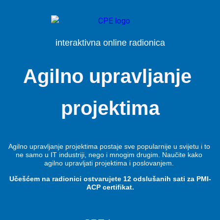
interaktivna online radionica
Agilno upravljanje 
projektima
Agilno upravljanje projektima postaje sve popularnije u svijetu i to 
ne samo u IT industriji, nego i mnogim drugim. Naučite kako 
agilno upravljati projektima i poslovanjem. 
Učešćem na radionici ostvarujete 12 odslušanih sati za PMI-
ACP certifikat.