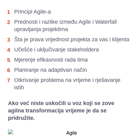
Principi Agile-a
Prednosti i razlike između Agile i Waterfall 
upravljanja projektima
Šta je prava vrijednost projekta za vas i klijenta
Učešće i uključivanje stakeholdera
Mjerenje efikasnosti rada tima
Planiranje na adaptivan način
Otkrivanje problema na vrijeme i rješavanje 
istih
Ako već niste uskočili u voz koji se zove 
agilna transformacija vrijeme je da se 
pridružite.