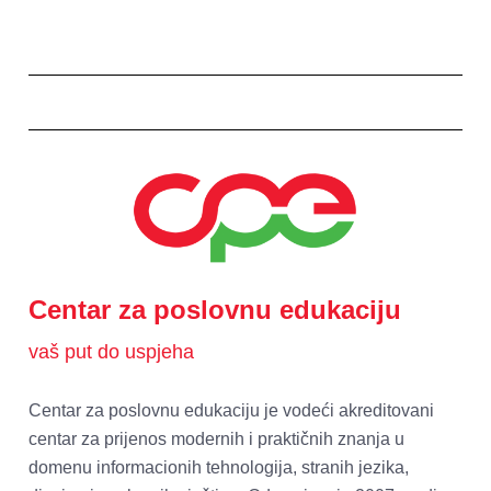
Centar za poslovnu edukaciju
vaš put do uspjeha
Centar za poslovnu edukaciju je vodeći akreditovani 
centar za prijenos modernih i praktičnih znanja u 
domenu informacionih tehnologija, stranih jezika, 