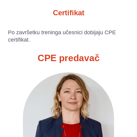
Certifikat
Po završetku treninga učesnici dobijaju CPE 
certifikat.
CPE predavač