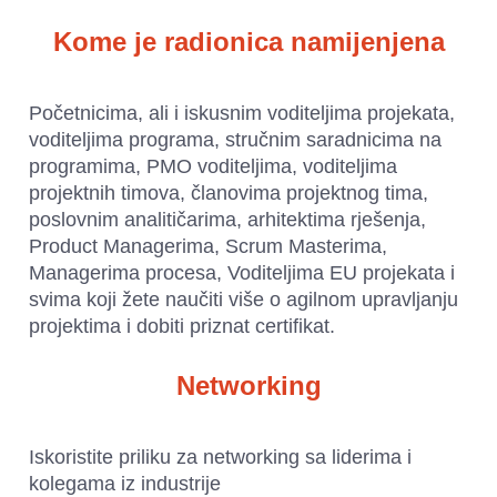
Kome je radionica namijenjena
Početnicima, ali i iskusnim voditeljima projekata, 
voditeljima programa, stručnim saradnicima na 
programima, PMO voditeljima, voditeljima 
projektnih timova, članovima projektnog tima, 
poslovnim analitičarima, arhitektima rješenja, 
Product Managerima, Scrum Masterima, 
Managerima procesa, Voditeljima EU projekata i 
svima koji žete naučiti više o agilnom upravljanju 
projektima i dobiti priznat certifikat.
Networking
Iskoristite priliku za networking sa liderima i 
kolegama iz industrije