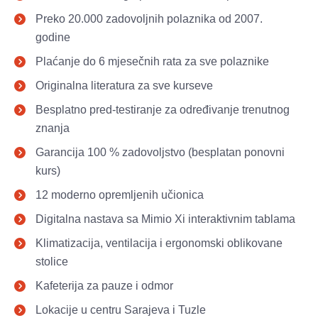
Preko 20.000 zadovoljnih polaznika od 2007. 
godine 
Plaćanje do 6 mjesečnih rata za sve polaznike 
Originalna literatura za sve kurseve 
Besplatno pred-testiranje za određivanje trenutnog 
znanja 
Garancija 100 % zadovoljstvo (besplatan ponovni 
kurs) 
12 moderno opremljenih učionica
Digitalna nastava sa Mimio Xi interaktivnim tablama 
Klimatizacija, ventilacija i ergonomski oblikovane 
stolice 
Kafeterija za pauze i odmor 
Lokacije u centru Sarajeva i Tuzle