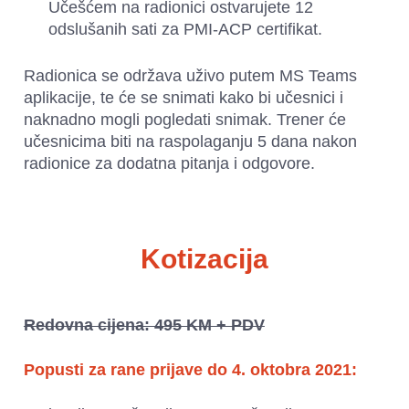
Učešćem na radionici ostvarujete 12 
odslušanih sati za PMI-ACP certifikat.
Radionica se održava uživo putem MS Teams 
aplikacije, te će se snimati kako bi učesnici i 
naknadno mogli pogledati snimak. Trener će 
učesnicima biti na raspolaganju 5 dana nakon 
radionice za dodatna pitanja i odgovore.
Kotizacija
Redovna cijena: 495 KM + PDV
Popusti za rane prijave do 4. oktobra 2021: