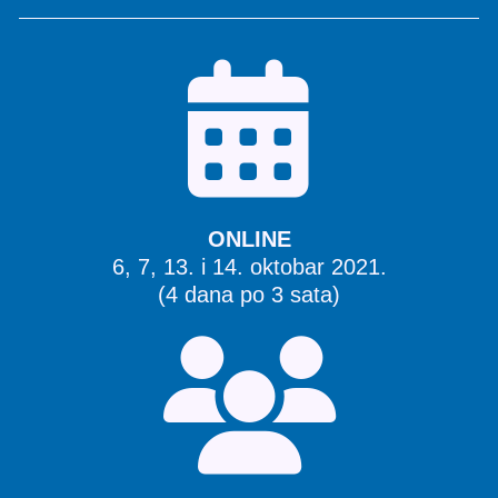
ONLINE
6, 7, 13. i 14. oktobar 2021.
(4 dana po 3 sata)