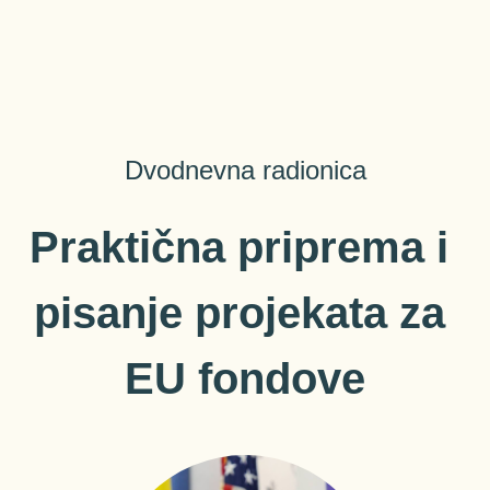
Dvodnevna radionica
Praktična priprema i 
pisanje projekata za 
EU fondove