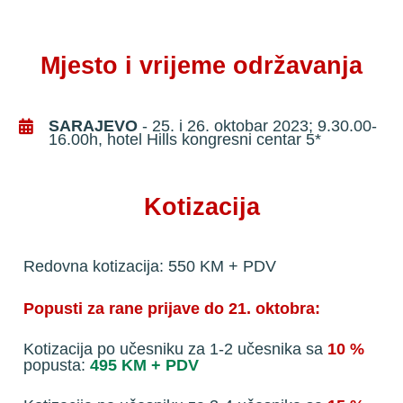
Mjesto i vrijeme održavanja
SARAJEVO
 - 25. i 26. oktobar 2023; 9.30.00-
16.00h, hotel Hills kongresni centar 5*
Kotizacija
Redovna kotizacija: 550 KM + PDV
Popusti za rane prijave do 21. oktobra:
Kotizacija po učesniku za 1-2 učesnika sa 
10 %
popusta: 
495 KM + PDV