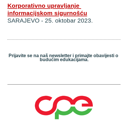
Korporativno upravljanje 
informacijskom sigurnošću
SARAJEVO - 25. oktobar 2023.
Prijavite se na naš newsletter i primajte obavijesti o 
budućim edukacijama.