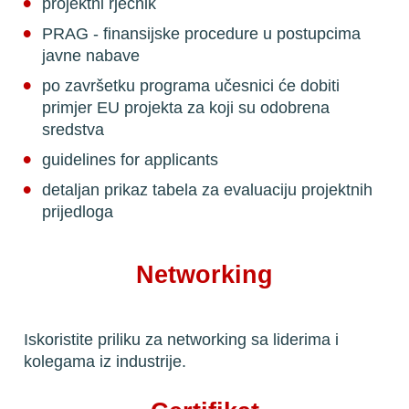
projektni rječnik
PRAG - finansijske procedure u postupcima 
javne nabave
po završetku programa učesnici će dobiti 
primjer EU projekta za koji su odobrena 
sredstva
guidelines for applicants
detaljan prikaz tabela za evaluaciju projektnih 
prijedloga
Networking
Iskoristite priliku za networking sa liderima i 
kolegama iz industrije.