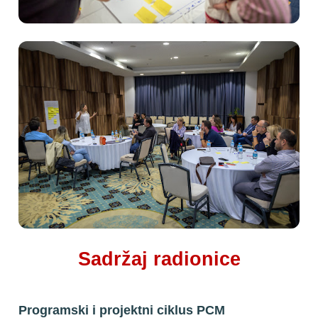
Sadržaj radionice
Programski i projektni ciklus PCM 