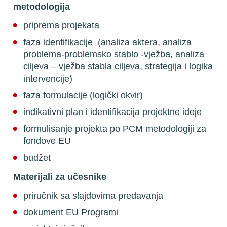
metodologija 
priprema projekata
faza identifikacije  (analiza aktera, analiza 
problema-problemsko stablo -vježba, analiza 
ciljeva – vježba stabla ciljeva, strategija i logika 
intervencije) 
faza formulacije (logički okvir) 
indikativni plan i identifikacija projektne ideje 
formulisanje projekta po PCM metodologiji za 
fondove EU 
budžet  
Materijali za učesnike
priručnik sa slajdovima predavanja
dokument EU Programi