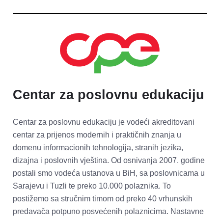
Centar za poslovnu edukaciju
Centar za poslovnu edukaciju je vodeći akreditovani 
centar za prijenos modernih i praktičnih znanja u 
domenu informacionih tehnologija, stranih jezika, 
dizajna i poslovnih vještina. Od osnivanja 2007. godine 
postali smo vodeća ustanova u BiH, sa poslovnicama u 
Sarajevu i Tuzli te preko 10.000 polaznika. To 
postižemo sa stručnim timom od preko 40 vrhunskih 
predavača potpuno posvećenih polaznicima. Nastavne 