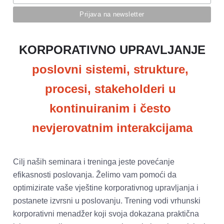
poslovni sistemi, strukture, 
procesi, stakeholderi u 
kontinuiranim i često 
nevjerovatnim interakcijama
Cilj naših seminara i treninga jeste povećanje 
efikasnosti poslovanja. Želimo vam pomoći da 
optimizirate vaše vještine korporativnog upravljanja i 
postanete izvrsni u poslovanju. Trening vodi vrhunski 
korporativni menadžer koji svoja dokazana praktična 