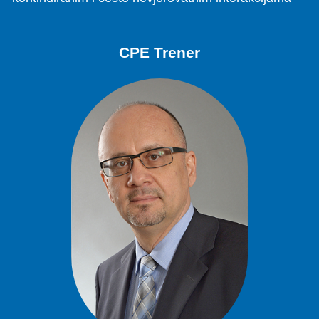
CPE Trener