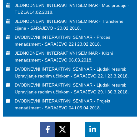
JEDNODNEVNI INTERAKTIVNI SEMINAR - Moć prodaje - 
TUZLA 14.02.2018.
JEDNODNEVNI INTERAKTIVNI SEMINAR - Transferne 
cijene - SARAJEVO - 20.02.2018.
DVODNEVNI INTERAKTIVNI SEMINAR - Proces 
menadžment - SARAJEVO 22 i 23.02.2018.
JEDNODNEVNI INTERAKTIVNI SEMINAR - Krizni  
menadžment - SARAJEVO 06.03.2018.
DVODNEVNI INTERAKTIVNI SEMINAR - Ljudski resursi: 
Upravljanje radnim učinkom - SARAJEVO 22. i 23.3.2018.
DVODNEVNI INTERAKTIVNI SEMINAR - Ljudski resursi: 
Upravljanje radnim učinkom - SARAJEVO 29. i 30.3.2018.
DVODNEVNI INTERAKTIVNI SEMINAR - Projekt 
menadžment - SARAJEVO 04 i 05.04.2018.
Share on Facebook
Share on X (Twitter)
Share on Google+
Share on Link