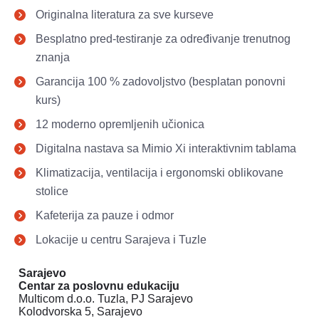
Originalna literatura za sve kurseve 
Besplatno pred-testiranje za određivanje trenutnog 
znanja 
Garancija 100 % zadovoljstvo (besplatan ponovni 
kurs) 
12 moderno opremljenih učionica
Digitalna nastava sa Mimio Xi interaktivnim tablama 
Klimatizacija, ventilacija i ergonomski oblikovane 
stolice 
Kafeterija za pauze i odmor 
Lokacije u centru Sarajeva i Tuzle
Sarajevo

Centar za poslovnu edukaciju 
Multicom d.o.o. Tuzla, PJ Sarajevo

Kolodvorska 5, Sarajevo
