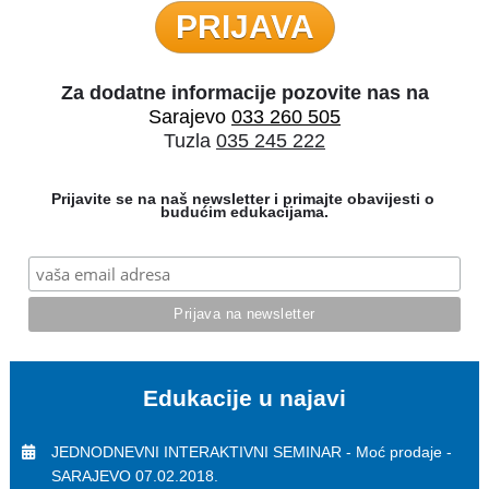
PRIJAVA
Sarajevo 
033 260 505
Tuzla 
035 245 222
Prijavite se na naš newsletter i primajte obavijesti o 
budućim edukacijama.
Edukacije u najavi
JEDNODNEVNI INTERAKTIVNI SEMINAR - Moć prodaje - 
SARAJEVO 07.02.2018.