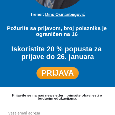
Trener: 
Dino Osmanbegović
Požurite sa prijavom, broj polaznika je 
ograničen na 16 
Iskoristite 20 % popusta za 
prijave do 26. januara
PRIJAVA
Prijavite se na naš newsletter i primajte obavijesti o 
budućim edukacijama.